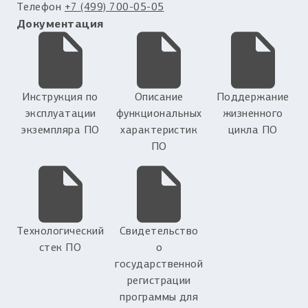
Телефон
+7 (499) 700-05-05
Документация
Инструкция по
Описание
Поддержание
эксплуатации
функциональных
жизненного
экземпляра ПО
характеристик
цикла ПО
ПО
Технологический
Свидетельство
стек ПО
о
государственной
регистрации
программы для