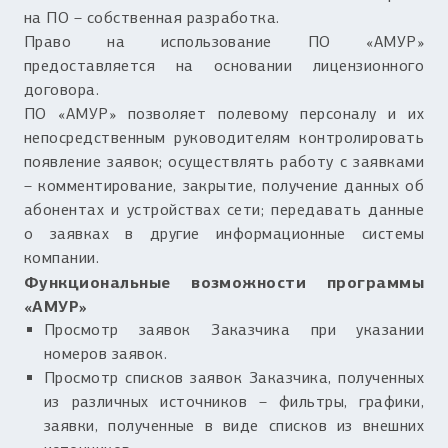
на ПО – собственная разработка.
Право на использование ПО «АМУР»
предоставляется на основании лицензионного
договора.
ПО «АМУР» позволяет полевому персоналу и их
непосредственным руководителям контролировать
появление заявок; осуществлять работу с заявками
– комментирование, закрытие, получение данных об
абонентах и устройствах сети; передавать данные
о заявках в другие информационные системы
компании.
Функциональные возможности программы
«АМУР»
Просмотр заявок Заказчика при указании
номеров заявок.
Просмотр списков заявок Заказчика, полученных
из различных источников – фильтры, графики,
заявки, полученные в виде списков из внешних