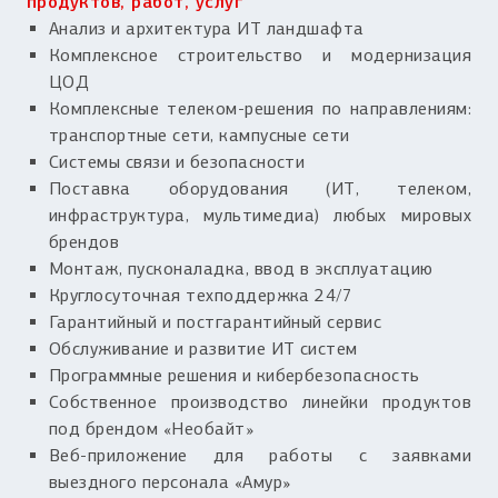
продуктов, работ, услуг
Анализ и архитектура ИТ ландшафта
Комплексное строительство и модернизация
ЦОД
Комплексные телеком-решения по направлениям:
транспортные сети, кампусные сети
Системы связи и безопасности
Поставка оборудования (ИТ, телеком,
инфраструктура, мультимедиа) любых мировых
брендов
Монтаж, пусконаладка, ввод в эксплуатацию
Круглосуточная техподдержка 24/7
Гарантийный и постгарантийный сервис
Обслуживание и развитие ИТ систем
Программные решения и кибербезопасность
Собственное производство линейки продуктов
под брендом «Необайт»
Веб-приложение для работы с заявками
выездного персонала «Амур»