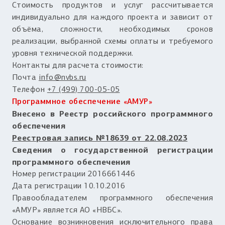
Стоимость продуктов и услуг рассчитывается
индивидуально для каждого проекта и зависит от
объёма, сложности, необходимых сроков
реализации, выбранной схемы оплаты и требуемого
уровня технической поддержки.
Контакты для расчета стоимости:
Почта
info@nvbs.ru
Телефон
+7 (499) 700-05-05
Программное обеспечение «АМУР»
Внесено в Реестр российского программного
обеспечения
Реестровая запись №18639 от 22.08.2023
Сведения о государственной регистрации
программного обеспечения
Номер регистрации 2016661446
Дата регистрации 10.10.2016
Правообладателем программного обеспечения
«АМУР» является АО «НВБС».
Основание возникновения исключительного права