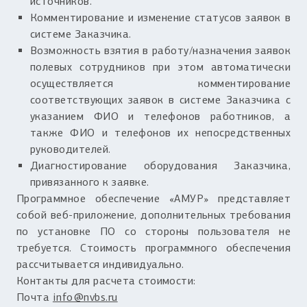
источников.
Комментирование и изменение статусов заявок в
системе Заказчика.
Возможность взятия в работу/назначения заявок
полевых сотрудников при этом автоматически
осуществляется комментирование
соответствующих заявок в системе Заказчика с
указанием ФИО и телефонов работников, а
также ФИО и телефонов их непосредственных
руководителей.
Диагностирование оборудования Заказчика,
привязанного к заявке.
Программное обеспечение «АМУР» представляет
собой веб-приложение, дополнительных требования
по установке ПО со стороны пользователя не
требуется. Стоимость программного обеспечения
рассчитывается индивидуально.
Контакты для расчета стоимости:
Почта
info@nvbs.ru