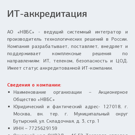
ИТ-аккредитация
АО «НВБС» - ведущий системный интегратор и
производитель технологических решений в России.
Компания разрабатывает, поставляет, внедряет и
поддерживает комплексные решения по
направлениям: ИТ, телеком, безопасность и ЦОД.
Имеет статус аккредитованной ИТ-компании.
Сведения о компании:
Наименование организации – Акционерное
Общество «НВБС»
Юридический и фактический адрес- 127018, г.
Москва, вн. тер. г. Муниципальный округ
Бутырский, ул. Складочная, д. 3, стр. 1
ИНН – 7725629159