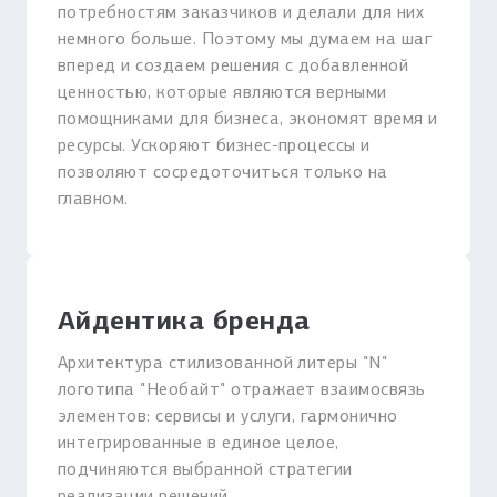
потребностям заказчиков и делали для них
немного больше. Поэтому мы думаем на шаг
вперед и создаем решения с добавленной
ценностью, которые являются верными
помощниками для бизнеса, экономят время и
ресурсы. Ускоряют бизнес-процессы и
позволяют сосредоточиться только на
главном.
Айдентика бренда
Архитектура стилизованной литеры "N"
логотипа "Необайт" отражает взаимосвязь
элементов: сервисы и услуги, гармонично
интегрированные в единое целое,
подчиняются выбранной стратегии
реализации решений.