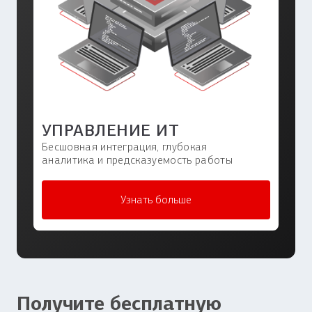
УПРАВЛЕНИЕ ИT
Бесшовная интеграция, глубокая
аналитика и предсказуемость работы
Узнать больше
Получите бесплатную