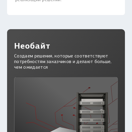
Необайт
Создаем решения, которые соответствуют
потребностям заказчиков и делают больше,
чем ожидается