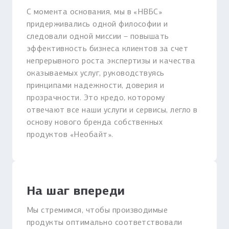
С момента основания, мы в «НВБС»
придерживались одной философии и
следовали одной миссии – повышать
эффективность бизнеса клиентов за счет
непрерывного роста экспертизы и качества
оказываемых услуг, руководствуясь
принципами надежности, доверия и
прозрачности. Это кредо, которому
отвечают все наши услуги и сервисы, легло в
основу нового бренда собственных
продуктов «Необайт».
На шаг впереди
Мы стремимся, чтобы производимые
продукты оптимально соответствовали