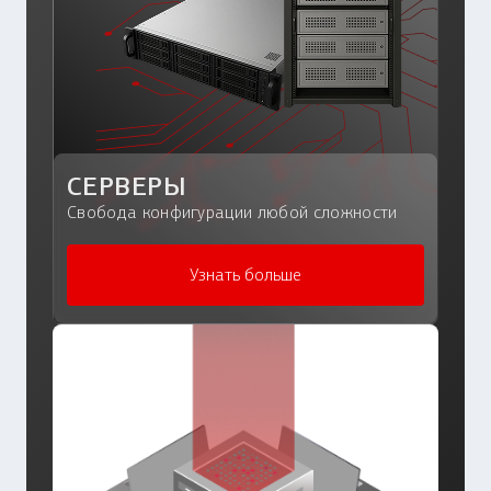
СЕРВЕРЫ
Свобода конфигурации любой сложности
Узнать больше