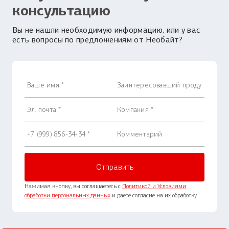
консультацию
Вы не нашли необходимую информацию, или у вас
есть вопросы по предложениям от Необайт?
Нажимая кнопку, вы соглашаетесь с
Политикой и Условиями
обработки персональных данных
и даете согласие на их обработку