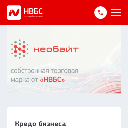
Кредо бизнеса