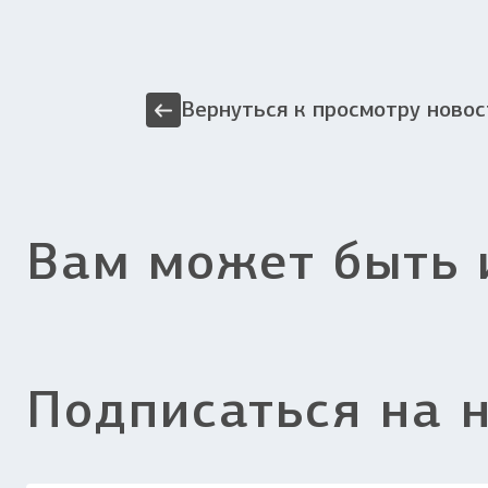
Вернуться к просмотру новос
Вам может быть 
Подписаться на 