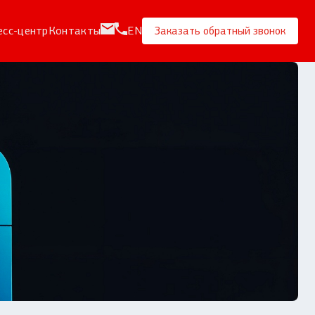
есс-центр
Контакты
EN
Заказать обратный звонок