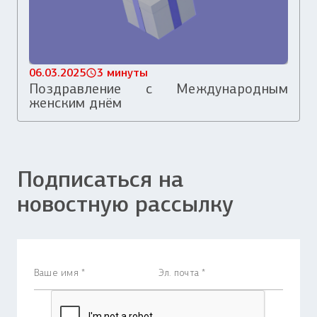
06.03.2025
3 минуты
Поздравление с Международным
женским днём
Подписаться на
новостную рассылку