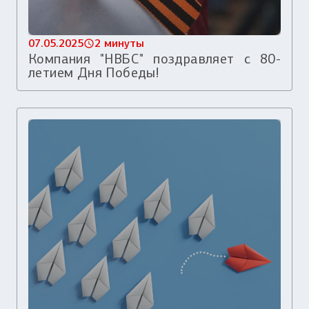
07.05.2025
2 минуты
Компания "НВБС" поздравляет с 80-
летием Дня Победы!