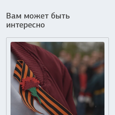
Вам может быть
интересно