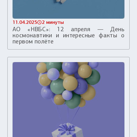
11.04.2025
2 минуты
АО «НВБС»: 12 апреля — День
космонавтики и интересные факты о
первом полёте