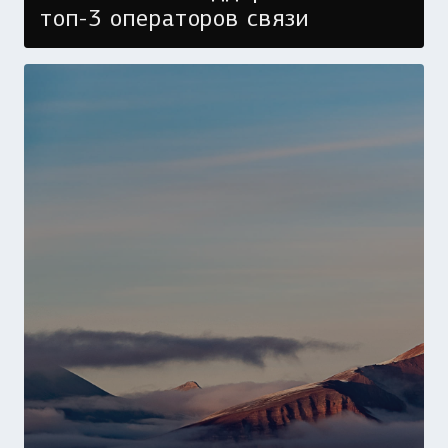
топ-3 операторов связи