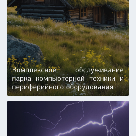
Комплексное обслуживание
парка компьютерной техники и
периферийного оборудования