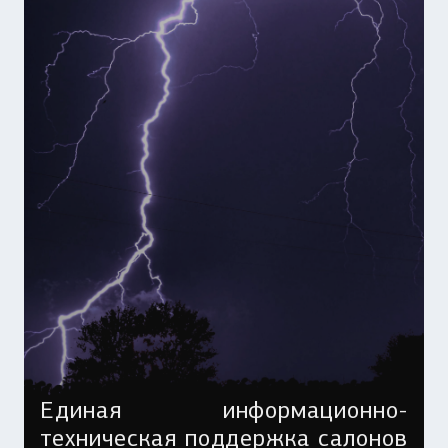
Единая информационно-
техническая поддержка салонов