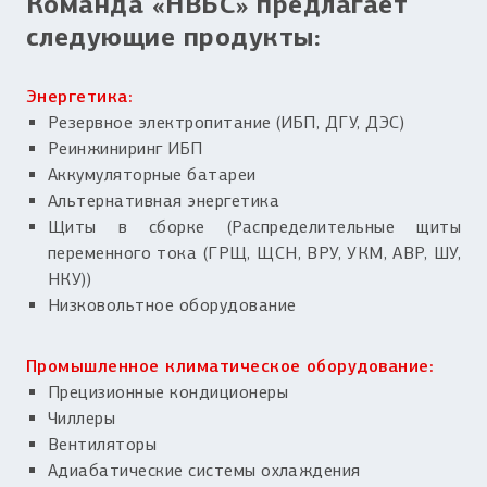
Команда «НВБС» предлагает
следующие продукты:
Энергетика:
Резервное электропитание (ИБП, ДГУ, ДЭС)
Реинжиниринг ИБП
Аккумуляторные батареи
Альтернативная энергетика
Щиты в сборке (Распределительные щиты
переменного тока (ГРЩ, ЩСН, ВРУ, УКМ, АВР, ШУ,
НКУ))
Низковольтное оборудование
Промышленное климатическое оборудование:
Прецизионные кондиционеры
Чиллеры
Вентиляторы
Адиабатические системы охлаждения