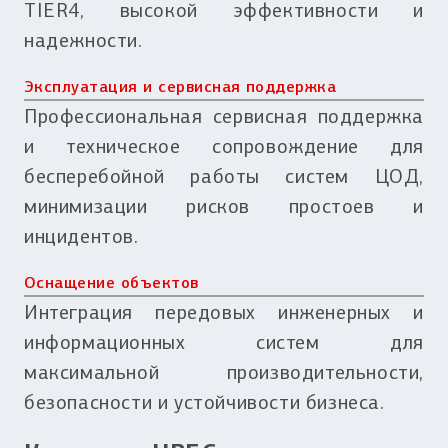
TIER4, высокой эффективности и
надежности.
Эксплуатация и сервисная поддержка
Профессиональная сервисная поддержка
и техническое сопровождение для
бесперебойной работы систем ЦОД,
минимизации рисков простоев и
инцидентов.
Оснащение объектов
Интеграция передовых инженерных и
информационных систем для
максимальной производительности,
безопасности и устойчивости бизнеса.