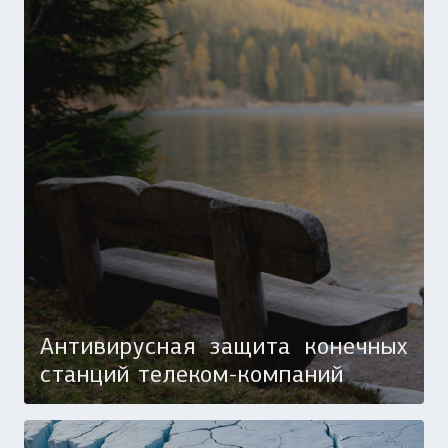
Антивирусная защита конечных
станций телеком-компаний