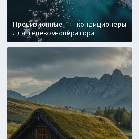
Прецизионные кондиционеры
для телеком-оператора