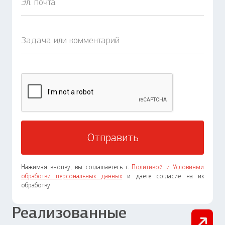
Нажимая кнопку, вы соглашаетесь с
Политикой и Условиями
обработки персональных данных
и даете согласие на их
обработку
Реализованные