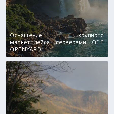
Оснащение крупного
маркетплейса серверами OCP
OPENYARD