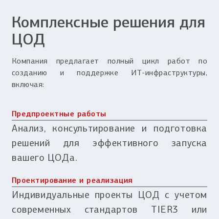
Комплексные решения для
ЦОД
Компания предлагает полный цикл работ по
созданию и поддержке ИТ-инфраструктуры,
включая:
Предпроектные работы
Анализ, консультирование и подготовка
решений для эффективного запуска
вашего ЦОДа.
Проектирование и реализация
Индивидуальные проекты ЦОД с учетом
современных стандартов TIER3 или