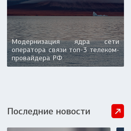
Модернизация ядра сети
оператора связи топ-3 телеком-
провайдера РФ
Последние новости