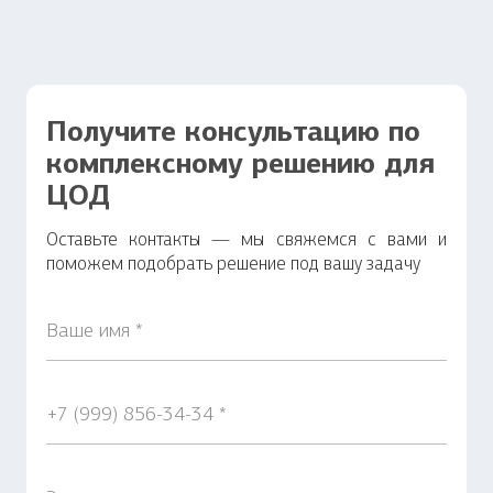
Получите консультацию по
комплексному решению для
ЦОД
Оставьте контакты — мы свяжемся с вами и
поможем подобрать решение под вашу задачу