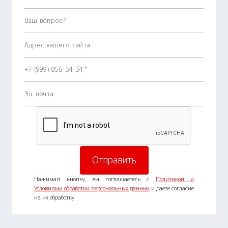
Нажимая кнопку, вы соглашаетесь с
Политикой и
Условиями обработки персональных данных
и даете согласие
на их обработку