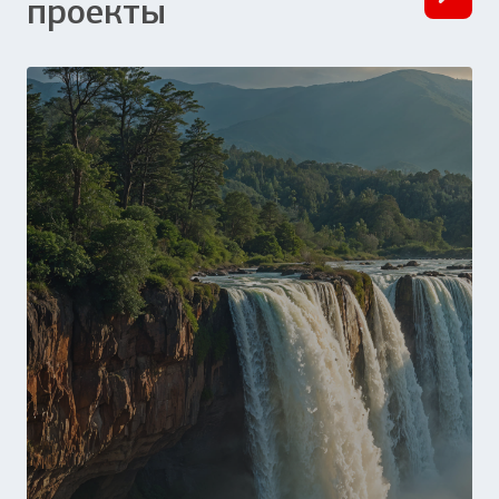
проекты