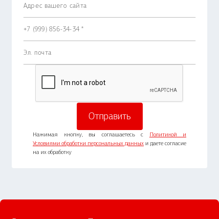
Нажимая кнопку, вы соглашаетесь с
Политикой и
Условиями обработки персональных данных
и даете согласие
на их обработку