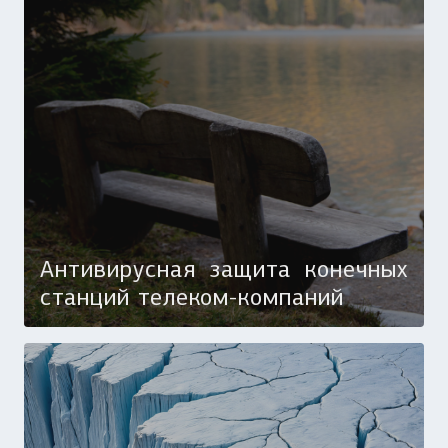
Антивирусная защита конечных
станций телеком-компаний