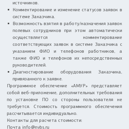
источников.
Комментирование и изменение статусов заявок в
системе Заказчика.
Возможность взятия в работу/назначения заявок
полевых сотрудников при этом автоматически
осуществляется комментирование
соответствующих заявок в системе Заказчика с
указанием ФИО и телефонов работников, а
также ФИО и телефонов их непосредственных
руководителей.
Диагностирование оборудования Заказчика,
привязанного к заявке.
Программное обеспечение «АМУР» представляет
собой веб-приложение, дополнительных требования
по установке ПО со стороны пользователя не
требуется. Стоимость программного обеспечения
рассчитывается индивидуально.
Контакты для расчета стоимости:
Почта
info@nvbs.ru