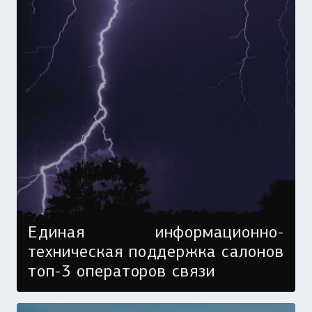
Единая информационно-
техническая поддержка салонов
топ-3 операторов связи