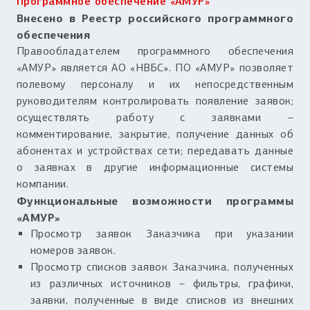
Программное обеспечение «АМУР»
Внесено в Реестр российского программного
обеспечения
Правообладателем программного обеспечения
«АМУР» является АО «НВБС». ПО «АМУР» позволяет
полевому персоналу и их непосредственным
руководителям контролировать появление заявок;
осуществлять работу с заявками –
комментирование, закрытие, получение данных об
абонентах и устройствах сети; передавать данные
о заявках в другие информационные системы
компании.
Функциональные возможности программы
«АМУР»
Просмотр заявок Заказчика при указании
номеров заявок.
Просмотр списков заявок Заказчика, полученных
из различных источников – фильтры, графики,
заявки, полученные в виде списков из внешних