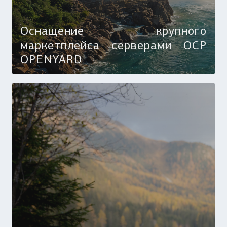
Оснащение крупного
маркетплейса серверами OCP
OPENYARD