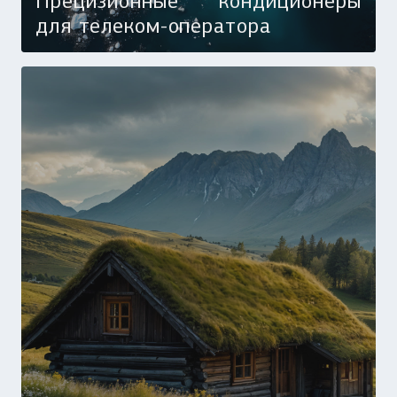
Прецизионные кондиционеры
для телеком-оператора