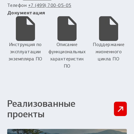
Телефон
+7 (499) 700-05-05
Документация
Инструкция по
Описание
Поддержание
эксплуатации
функциональных
жизненного
экземпляра ПО
характеристик
цикла ПО
ПО
Реализованные
проекты