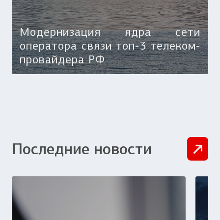
Модернизация ядра сети
оператора связи топ-3 телеком-
провайдера РФ
Последние новости