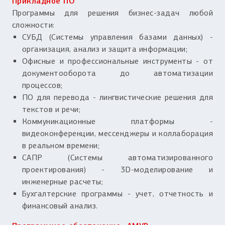
Прикладное ПО
Программы для решения бизнес-задач любой
сложности:
СУБД (Системы управления базами данных) -
организация, анализ и защита информации;
Офисные и профессиональные инструменты - от
документооборота до автоматизации
процессов;
ПО для перевода - лингвистические решения для
текстов и речи;
Коммуникационные платформы -
видеоконференции, мессенджеры и коллаборация
в реальном времени;
САПР (Системы автоматизированного
проектирования) - 3D-моделирование и
инженерные расчеты;
Бухгалтерские программы - учет, отчетность и
финансовый анализ.