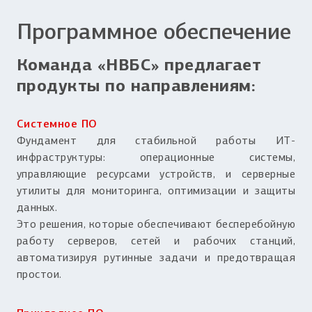
Программное обеспечение
Команда «НВБС» предлагает
продукты по направлениям:
Системное ПО
Фундамент для стабильной работы ИТ-
инфраструктуры: операционные системы,
управляющие ресурсами устройств, и серверные
утилиты для мониторинга, оптимизации и защиты
данных.
Это решения, которые обеспечивают бесперебойную
работу серверов, сетей и рабочих станций,
автоматизируя рутинные задачи и предотвращая
простои.