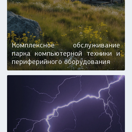
Комплексное обслуживание
парка компьютерной техники и
периферийного оборудования